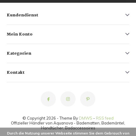
Kundendienst
Mein Konto
Kategorien
Kontakt
© Copyright 2026 - Theme By
DMWS
-
RSS feed
Offizieller Händler von Aquanova - Badematten, Bademäntel,
Handtücher, Badaccessoires
Durch die Nutzung unserer Webseite stimmen Sie dem Gebrauch von