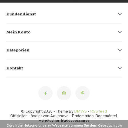
Kundendienst
Mein Konto
Kategorien
Kontakt
© Copyright 2026 - Theme By
DMWS
-
RSS feed
Offizieller Händler von Aquanova - Badematten, Bademäntel,
Handtücher, Badaccessoires
Durch die Nutzung unserer Webseite stimmen Sie dem Gebrauch von