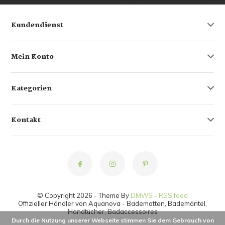
Kundendienst
Mein Konto
Kategorien
Kontakt
© Copyright 2026 - Theme By
DMWS
-
RSS feed
Offizieller Händler von Aquanova - Badematten, Bademäntel,
Handtücher, Badaccessoires
Durch die Nutzung unserer Webseite stimmen Sie dem Gebrauch von