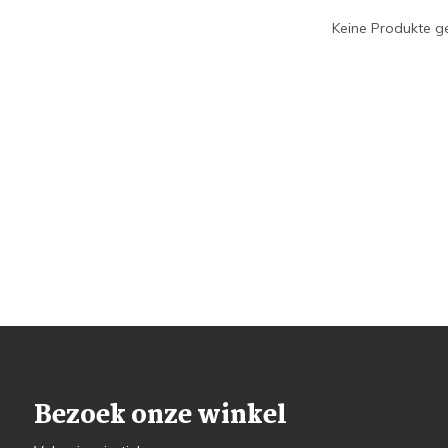
Keine Produkte ge
Bezoek onze winkel