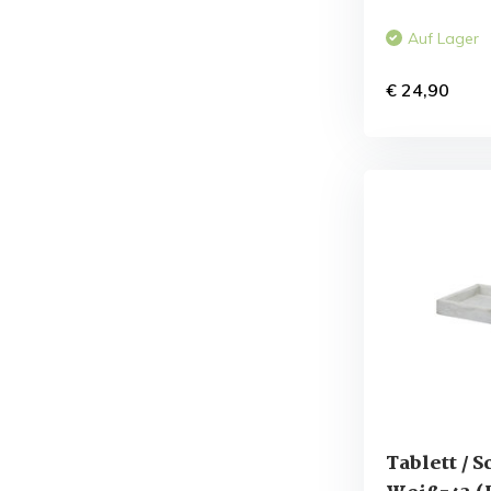
Auf Lager
€ 24,90
Tablett /