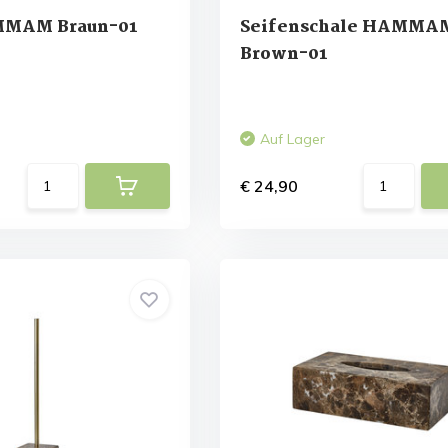
MMAM Braun-01
Seifenschale HAMMA
Brown-01
Auf Lager
€ 24,90