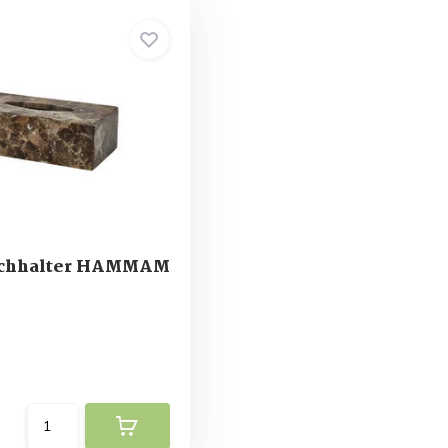
uchhalter HAMMAM