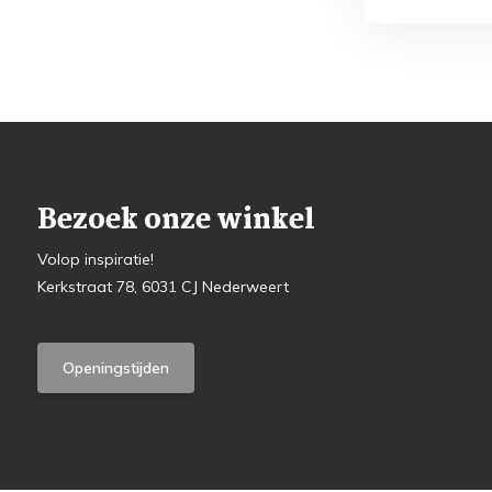
Bezoek onze winkel
Volop inspiratie!
Kerkstraat 78, 6031 CJ Nederweert
Openingstijden