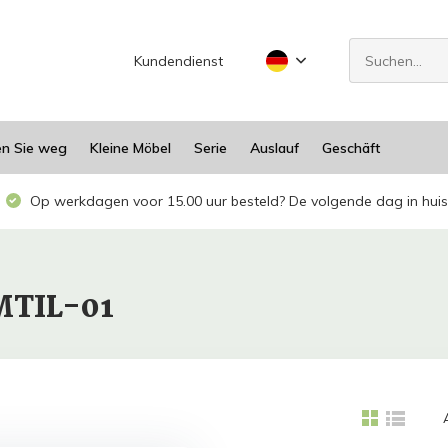
Kundendienst
en Sie weg
Kleine Möbel
Serie
Auslauf
Geschäft
Op werkdagen voor 15.00 uur besteld? De volgende dag in huis
MTIL-01