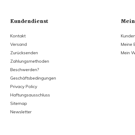
Kundendienst
Mein
Kontakt
Kunden
Versand
Meine 
Zurücksenden
Mein W
Zahlungsmethoden
Beschwerden?
Geschäftsbedingungen
Privacy Policy
Haftungsausschluss
Sitemap
Newsletter