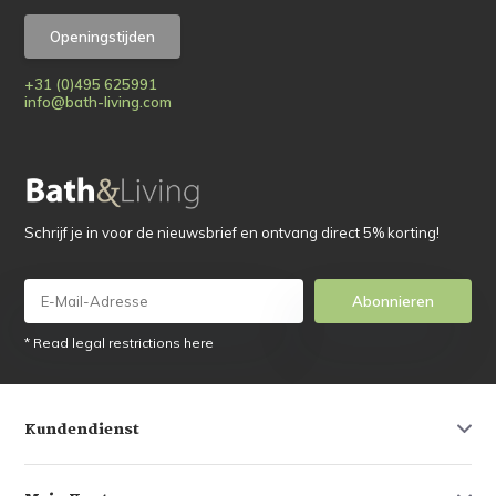
Openingstijden
+31 (0)495 625991
info@bath-living.com
Schrijf je in voor de nieuwsbrief en ontvang direct 5% korting!
Abonnieren
* Read legal restrictions here
Kundendienst