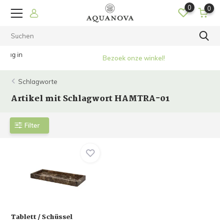
0
0
Bezoek onze winkel!
Schlagworte
Artikel mit Schlagwort HAMTRA-01
Filter
Tablett / Schüssel