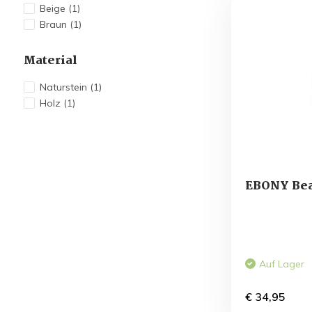
Beige
(1)
Braun
(1)
Material
Naturstein
(1)
Holz
(1)
EBONY Bea
Auf Lager
€ 34,95