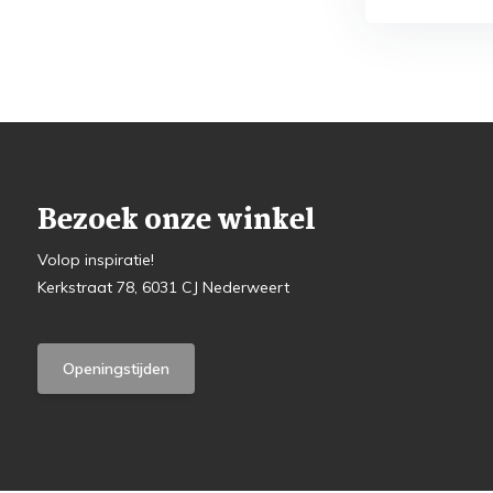
Bezoek onze winkel
Volop inspiratie!
Kerkstraat 78, 6031 CJ Nederweert
Openingstijden