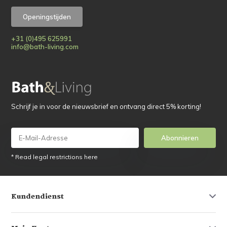
Openingstijden
+31 (0)495 625991
info@bath-living.com
Schrijf je in voor de nieuwsbrief en ontvang direct 5% korting!
Abonnieren
* Read legal restrictions here
Kundendienst