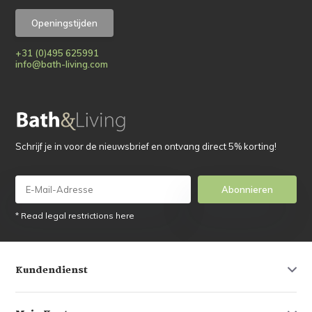
Openingstijden
+31 (0)495 625991
info@bath-living.com
Schrijf je in voor de nieuwsbrief en ontvang direct 5% korting!
Abonnieren
* Read legal restrictions here
Kundendienst