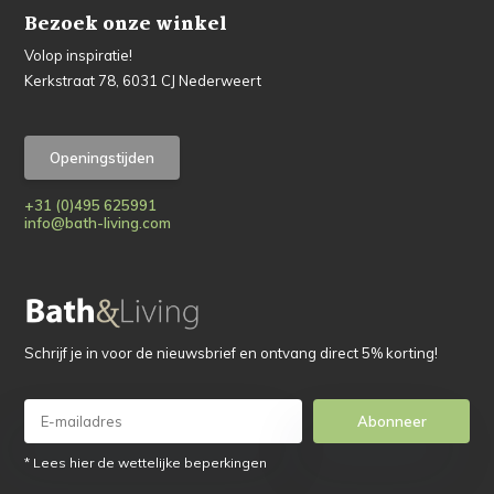
Bezoek onze winkel
Volop inspiratie!
Kerkstraat 78, 6031 CJ Nederweert
Openingstijden
+31 (0)495 625991
info@bath-living.com
Schrijf je in voor de nieuwsbrief en ontvang direct 5% korting!
Abonneer
* Lees hier de wettelijke beperkingen