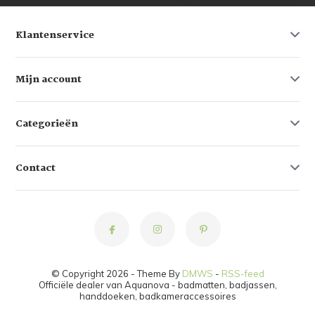
Klantenservice
Mijn account
Categorieën
Contact
© Copyright 2026 - Theme By
DMWS
-
RSS-feed
Officiële dealer van Aquanova - badmatten, badjassen,
handdoeken, badkameraccessoires