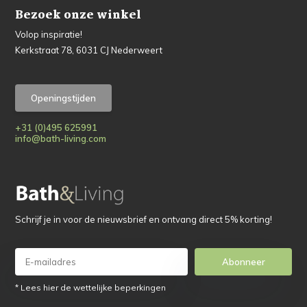
Bezoek onze winkel
Volop inspiratie!
Kerkstraat 78, 6031 CJ Nederweert
Openingstijden
+31 (0)495 625991
info@bath-living.com
Schrijf je in voor de nieuwsbrief en ontvang direct 5% korting!
Abonneer
* Lees hier de wettelijke beperkingen