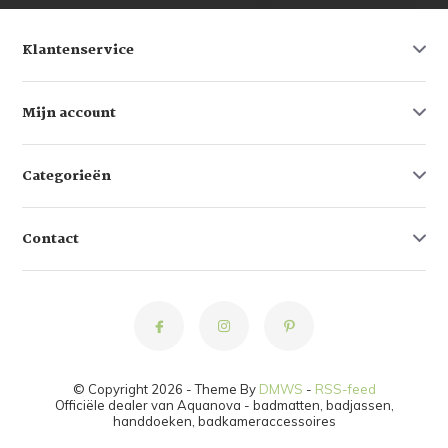
Klantenservice
Mijn account
Categorieën
Contact
© Copyright 2026 - Theme By
DMWS
-
RSS-feed
Officiële dealer van Aquanova - badmatten, badjassen,
handdoeken, badkameraccessoires