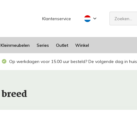
Klantenservice
Kleinmeubelen
Series
Outlet
Winkel
Op werkdagen voor 15.00 uur besteld? De volgende dag in huis
 breed