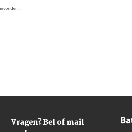
evonden!...
Vragen? Bel of mail