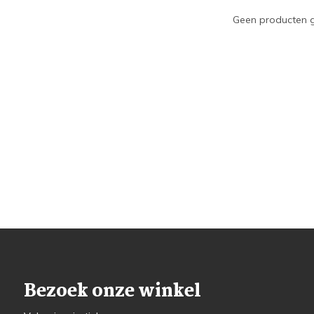
Geen producten g
Bezoek onze winkel