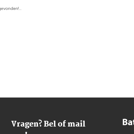
evonden!...
Vragen? Bel of mail