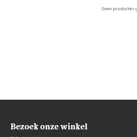
Geen producten g
Bezoek onze winkel