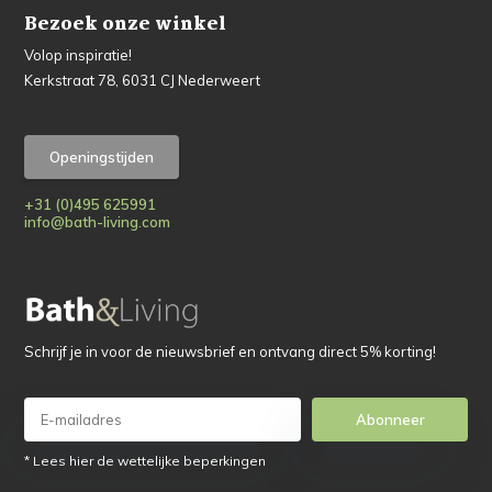
Bezoek onze winkel
Volop inspiratie!
Kerkstraat 78, 6031 CJ Nederweert
Openingstijden
+31 (0)495 625991
info@bath-living.com
Schrijf je in voor de nieuwsbrief en ontvang direct 5% korting!
Abonneer
* Lees hier de wettelijke beperkingen