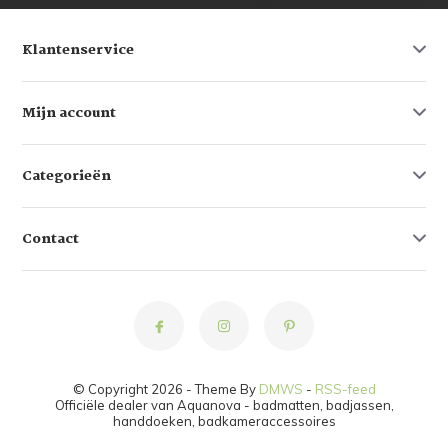
Klantenservice
Mijn account
Categorieën
Contact
© Copyright 2026 - Theme By
DMWS
-
RSS-feed
Officiële dealer van Aquanova - badmatten, badjassen,
handdoeken, badkameraccessoires