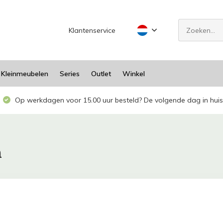
Klantenservice
Kleinmeubelen
Series
Outlet
Winkel
Op werkdagen voor 15.00 uur besteld? De volgende dag in huis
m