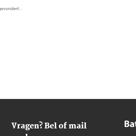
evonden!...
Vragen? Bel of mail