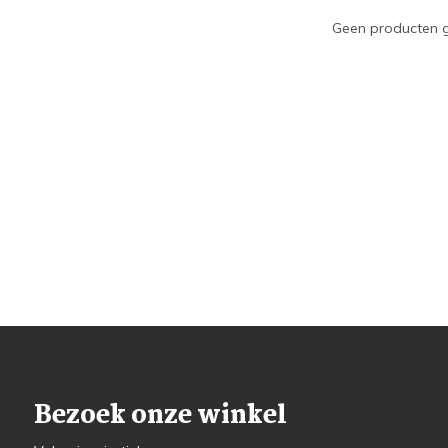
Geen producten g
Bezoek onze winkel