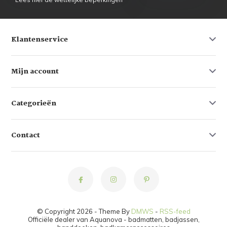
Klantenservice
Mijn account
Categorieën
Contact
© Copyright 2026 - Theme By
DMWS
-
RSS-feed
Officiële dealer van Aquanova - badmatten, badjassen,