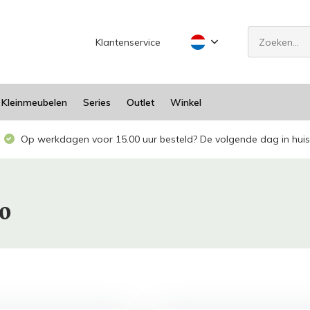
Klantenservice
Kleinmeubelen
Series
Outlet
Winkel
Op werkdagen voor 15.00 uur besteld? De volgende dag in huis
60