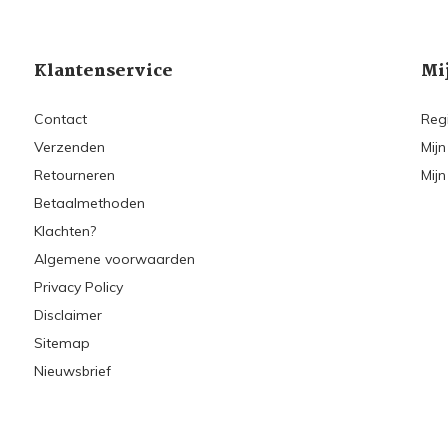
Klantenservice
Mi
Contact
Reg
Verzenden
Mijn
Retourneren
Mijn
Betaalmethoden
Klachten?
Algemene voorwaarden
Privacy Policy
Disclaimer
Sitemap
Nieuwsbrief