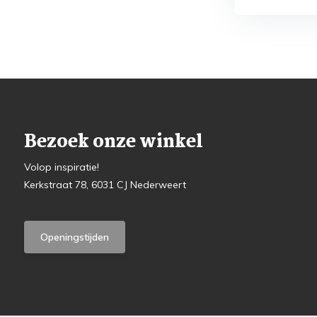
Bezoek onze winkel
Volop inspiratie!
Kerkstraat 78, 6031 CJ Nederweert
Openingstijden