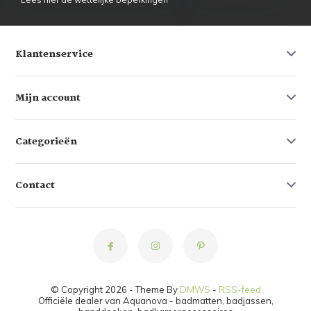
Klantenservice
Mijn account
Categorieën
Contact
© Copyright 2026 - Theme By
DMWS
-
RSS-feed
Officiële dealer van Aquanova - badmatten, badjassen,