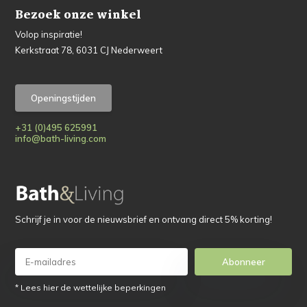
Bezoek onze winkel
Volop inspiratie!
Kerkstraat 78, 6031 CJ Nederweert
Openingstijden
+31 (0)495 625991
info@bath-living.com
Schrijf je in voor de nieuwsbrief en ontvang direct 5% korting!
Abonneer
* Lees hier de wettelijke beperkingen