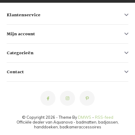
Klantenservice
Mijn account
Categorieën
Contact
© Copyright 2026 - Theme By
DMWS
-
RSS-feed
Officiële dealer van Aquanova - badmatten, badjassen,
handdoeken, badkameraccessoires