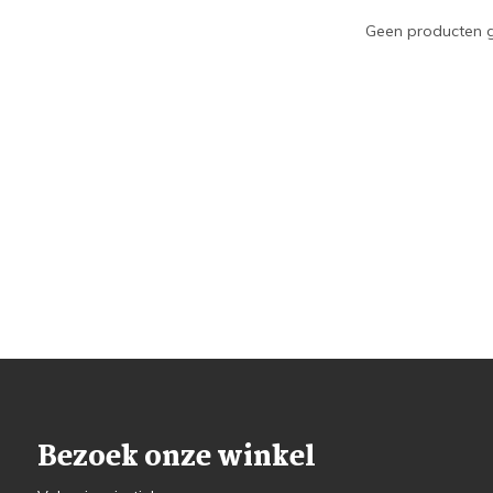
Geen producten g
Bezoek onze winkel