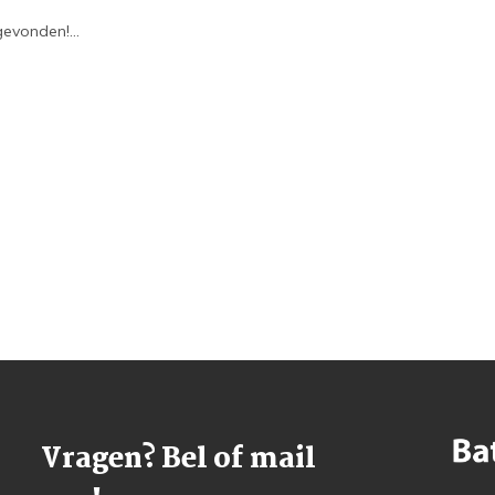
evonden!...
Vragen? Bel of mail