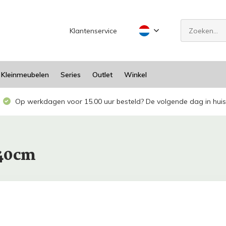
Klantenservice
Kleinmeubelen
Series
Outlet
Winkel
Op werkdagen voor 15.00 uur besteld? De volgende dag in huis
140cm