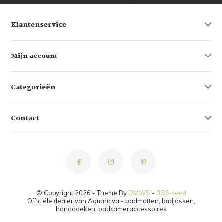
Klantenservice
Mijn account
Categorieën
Contact
© Copyright 2026 - Theme By
DMWS
-
RSS-feed
Officiële dealer van Aquanova - badmatten, badjassen,
handdoeken, badkameraccessoires