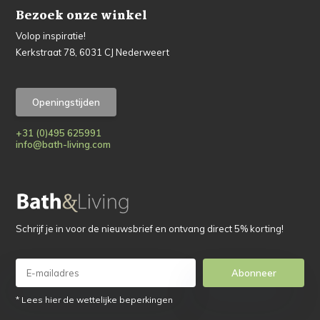
Bezoek onze winkel
Volop inspiratie!
Kerkstraat 78, 6031 CJ Nederweert
Openingstijden
+31 (0)495 625991
info@bath-living.com
Schrijf je in voor de nieuwsbrief en ontvang direct 5% korting!
Abonneer
* Lees hier de wettelijke beperkingen