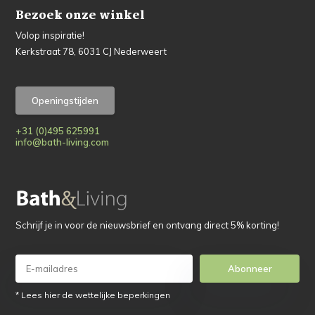
Bezoek onze winkel
Volop inspiratie!
Kerkstraat 78, 6031 CJ Nederweert
Openingstijden
+31 (0)495 625991
info@bath-living.com
Schrijf je in voor de nieuwsbrief en ontvang direct 5% korting!
Abonneer
* Lees hier de wettelijke beperkingen