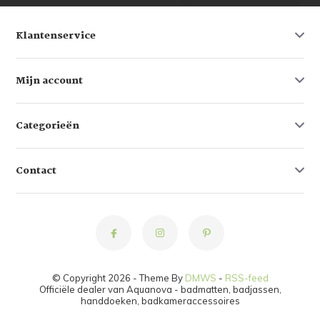
Klantenservice
Mijn account
Categorieën
Contact
© Copyright 2026 - Theme By
DMWS
-
RSS-feed
Officiële dealer van Aquanova - badmatten, badjassen,
handdoeken, badkameraccessoires