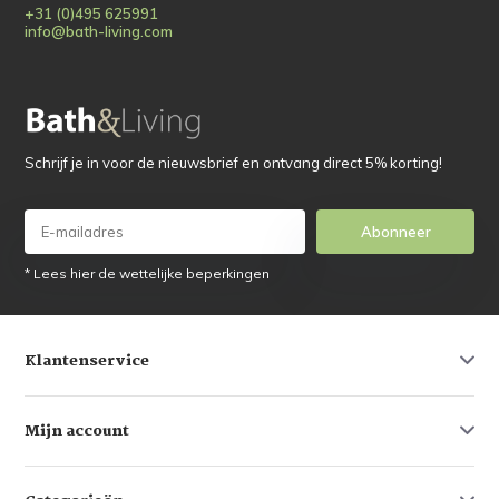
+31 (0)495 625991
info@bath-living.com
Schrijf je in voor de nieuwsbrief en ontvang direct 5% korting!
Abonneer
* Lees hier de wettelijke beperkingen
Klantenservice
Mijn account