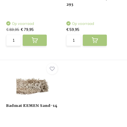
293
Op voorraad
Op voorraad
€ 89,95
€ 79,95
€ 59,95
Badmat KEMEN Sand-14