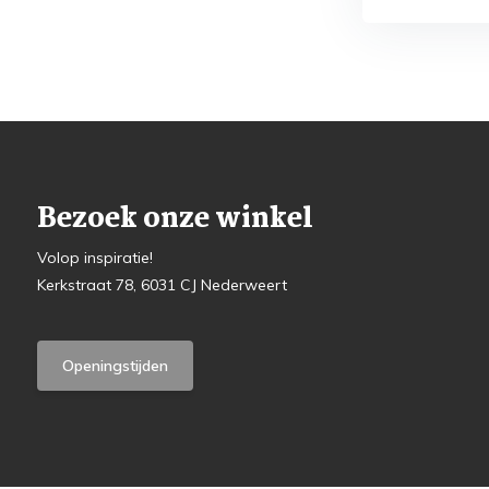
Bezoek onze winkel
Volop inspiratie!
Kerkstraat 78, 6031 CJ Nederweert
Openingstijden