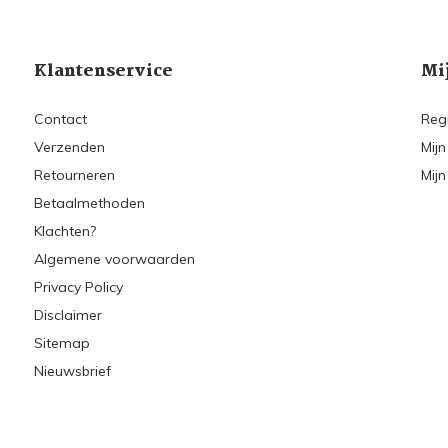
Klantenservice
Mi
Contact
Reg
Verzenden
Mijn
Retourneren
Mijn
Betaalmethoden
Klachten?
Algemene voorwaarden
Privacy Policy
Disclaimer
Sitemap
Nieuwsbrief