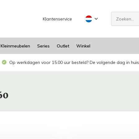
Klantenservice
Kleinmeubelen
Series
Outlet
Winkel
Op werkdagen voor 15.00 uur besteld? De volgende dag in huis
60