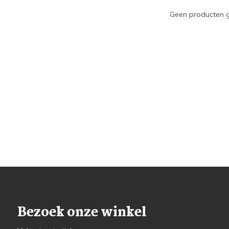
Geen producten g
Bezoek onze winkel