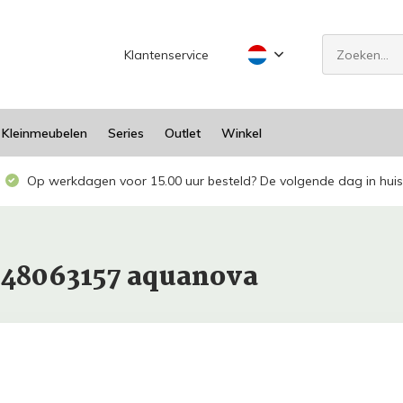
Klantenservice
Kleinmeubelen
Series
Outlet
Winkel
Op werkdagen voor 15.00 uur besteld? De volgende dag in huis
948063157 aquanova