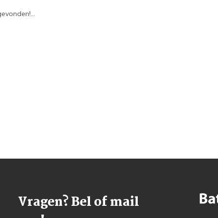
evonden!...
Vragen? Bel of mail