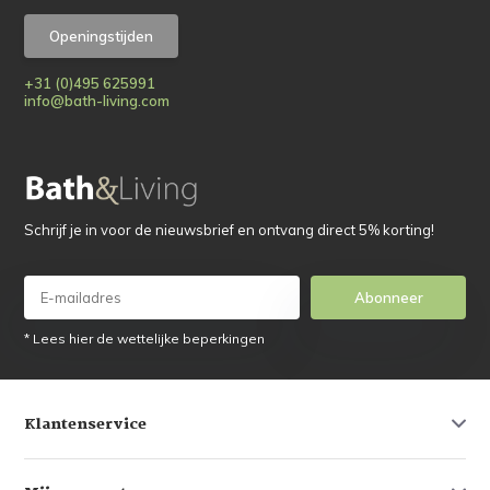
Openingstijden
+31 (0)495 625991
info@bath-living.com
Schrijf je in voor de nieuwsbrief en ontvang direct 5% korting!
Abonneer
* Lees hier de wettelijke beperkingen
Klantenservice