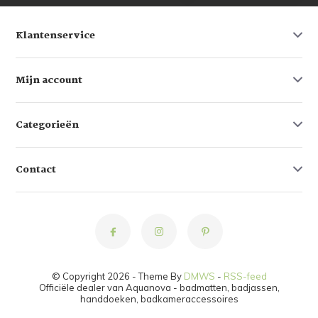
Klantenservice
Mijn account
Categorieën
Contact
© Copyright 2026 - Theme By
DMWS
-
RSS-feed
Officiële dealer van Aquanova - badmatten, badjassen,
handdoeken, badkameraccessoires