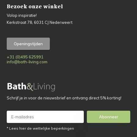
Bezoek onze winkel
Volop inspiratie!
Kerkstraat 78, 6031 CJ Nederweert
Openingstijden
+31 (0)495 625991
info@bath-living.com
Schrijf je in voor de nieuwsbrief en ontvang direct 5% korting!
Abonneer
* Lees hier de wettelijke beperkingen