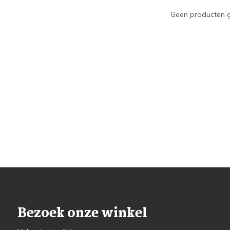
Geen producten g
Bezoek onze winkel