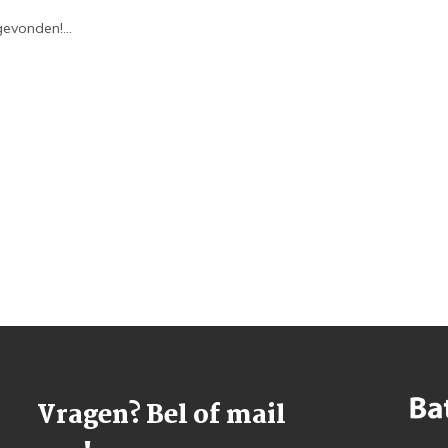
evonden!...
Vragen? Bel of mail