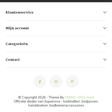
Klantenservice
Mijn account
Categorieën
Contact
© Copyright 2026 - Theme By
DMWS
-
RSS-feed
Officiële dealer van Aquanova - badmatten, badjassen,
handdoeken, badkameraccessoires