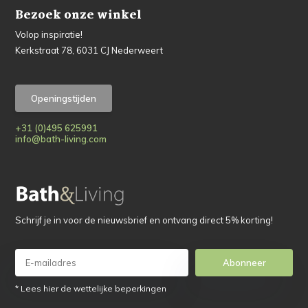
Bezoek onze winkel
Volop inspiratie!
Kerkstraat 78, 6031 CJ Nederweert
Openingstijden
+31 (0)495 625991
info@bath-living.com
Schrijf je in voor de nieuwsbrief en ontvang direct 5% korting!
Abonneer
* Lees hier de wettelijke beperkingen