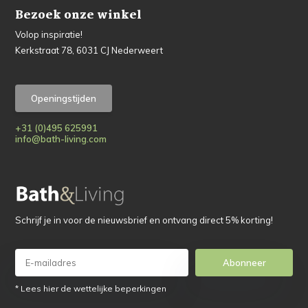
Bezoek onze winkel
Volop inspiratie!
Kerkstraat 78, 6031 CJ Nederweert
Openingstijden
+31 (0)495 625991
info@bath-living.com
Schrijf je in voor de nieuwsbrief en ontvang direct 5% korting!
Abonneer
* Lees hier de wettelijke beperkingen