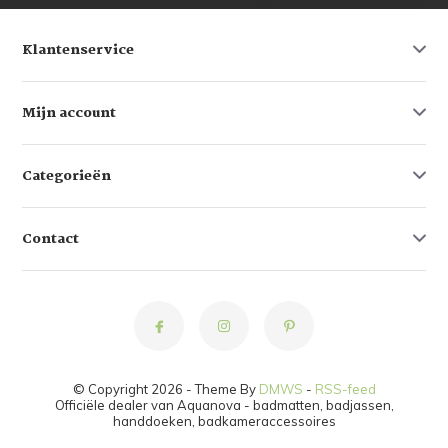
Klantenservice
Mijn account
Categorieën
Contact
© Copyright 2026 - Theme By
DMWS
-
RSS-feed
Officiële dealer van Aquanova - badmatten, badjassen,
handdoeken, badkameraccessoires