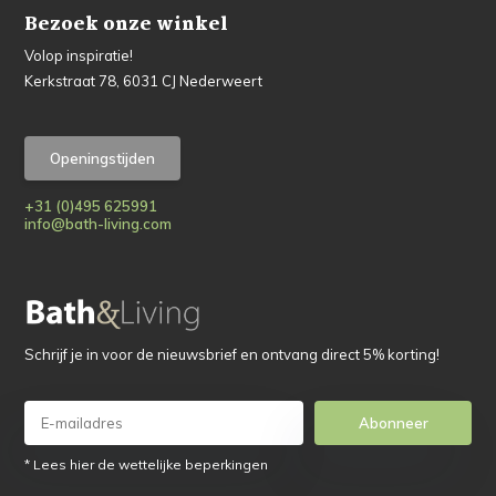
Bezoek onze winkel
Volop inspiratie!
Kerkstraat 78, 6031 CJ Nederweert
Openingstijden
+31 (0)495 625991
info@bath-living.com
Schrijf je in voor de nieuwsbrief en ontvang direct 5% korting!
Abonneer
* Lees hier de wettelijke beperkingen