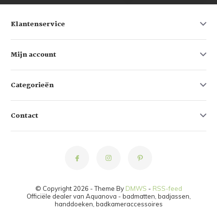
Klantenservice
Mijn account
Categorieën
Contact
© Copyright 2026 - Theme By
DMWS
-
RSS-feed
Officiële dealer van Aquanova - badmatten, badjassen,
handdoeken, badkameraccessoires