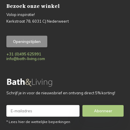
Bezoek onze winkel
Volop inspiratie!
Kerkstraat 78, 6031 CJ Nederweert
Openingstijden
+31 (0)495 625991
info@bath-living.com
Schrijf je in voor de nieuwsbrief en ontvang direct 5% korting!
Abonneer
* Lees hier de wettelijke beperkingen