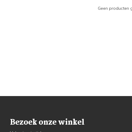
Geen producten g
Bezoek onze winkel