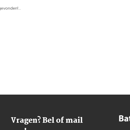
evonden!...
Vragen? Bel of mail