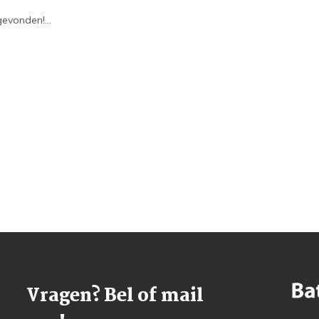
evonden!...
Vragen? Bel of mail