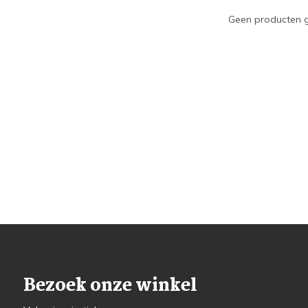
Geen producten g
Bezoek onze winkel