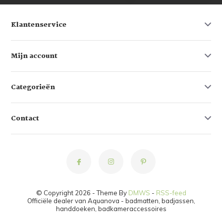
Klantenservice
Mijn account
Categorieën
Contact
© Copyright 2026 - Theme By
DMWS
-
RSS-feed
Officiële dealer van Aquanova - badmatten, badjassen,
handdoeken, badkameraccessoires