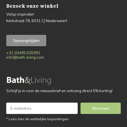
Bezoek onze winkel
Volop inspiratie!
Kerkstraat 78, 6031 CJ Nederweert
Openingstijden
+31 (0)495 625991
info@bath-living.com
Schrijf je in voor de nieuwsbrief en ontvang direct 5% korting!
Abonneer
* Lees hier de wettelijke beperkingen