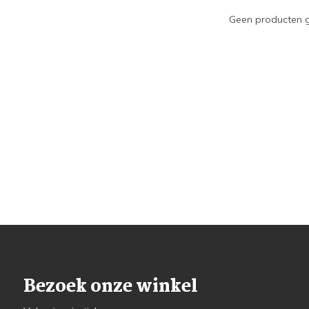
Geen producten g
Bezoek onze winkel