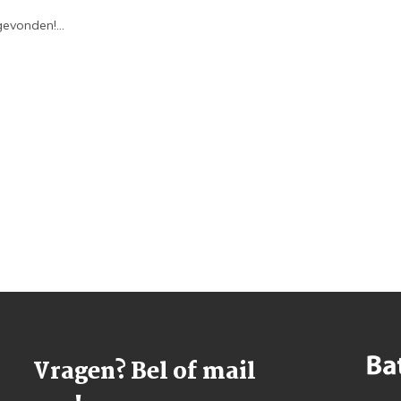
evonden!...
Vragen? Bel of mail