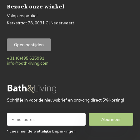
Bezoek onze winkel
Volop inspiratie!
Kerkstraat 78, 6031 CJ Nederweert
Openingstijden
+31 (0)495 625991
info@bath-living.com
Schrijf je in voor de nieuwsbrief en ontvang direct 5% korting!
Abonneer
* Lees hier de wettelijke beperkingen