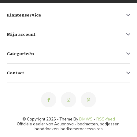
Klantenservice
Mijn account
Categorieën
Contact
© Copyright 2026 - Theme By
DMWS
-
RSS-feed
Officiële dealer van Aquanova - badmatten, badjassen,
handdoeken, badkameraccessoires