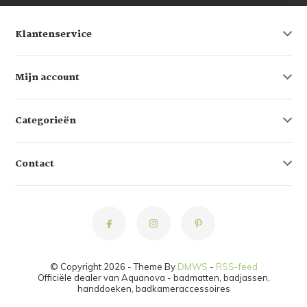
Klantenservice
Mijn account
Categorieën
Contact
© Copyright 2026 - Theme By
DMWS
-
RSS-feed
Officiële dealer van Aquanova - badmatten, badjassen,
handdoeken, badkameraccessoires