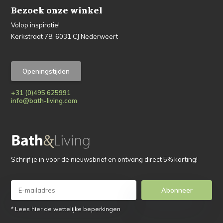
Bezoek onze winkel
Volop inspiratie!
Kerkstraat 78, 6031 CJ Nederweert
Openingstijden
+31 (0)495 625991
info@bath-living.com
Schrijf je in voor de nieuwsbrief en ontvang direct 5% korting!
Abonneer
* Lees hier de wettelijke beperkingen