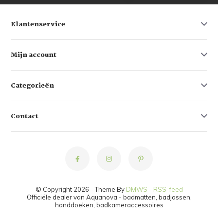
Klantenservice
Mijn account
Categorieën
Contact
© Copyright 2026 - Theme By
DMWS
-
RSS-feed
Officiële dealer van Aquanova - badmatten, badjassen,
handdoeken, badkameraccessoires