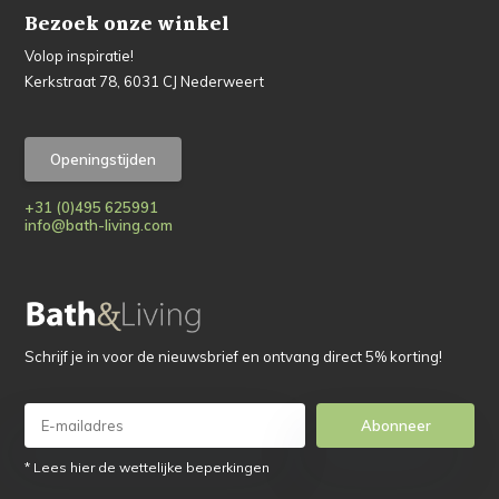
Bezoek onze winkel
Volop inspiratie!
Kerkstraat 78, 6031 CJ Nederweert
Openingstijden
+31 (0)495 625991
info@bath-living.com
Schrijf je in voor de nieuwsbrief en ontvang direct 5% korting!
Abonneer
* Lees hier de wettelijke beperkingen