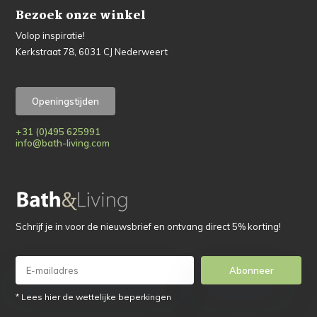
Bezoek onze winkel
Volop inspiratie!
Kerkstraat 78, 6031 CJ Nederweert
Openingstijden
+31 (0)495 625991
info@bath-living.com
Schrijf je in voor de nieuwsbrief en ontvang direct 5% korting!
Abonneer
* Lees hier de wettelijke beperkingen