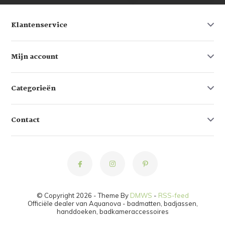
Klantenservice
Mijn account
Categorieën
Contact
© Copyright 2026 - Theme By
DMWS
-
RSS-feed
Officiële dealer van Aquanova - badmatten, badjassen,
handdoeken, badkameraccessoires