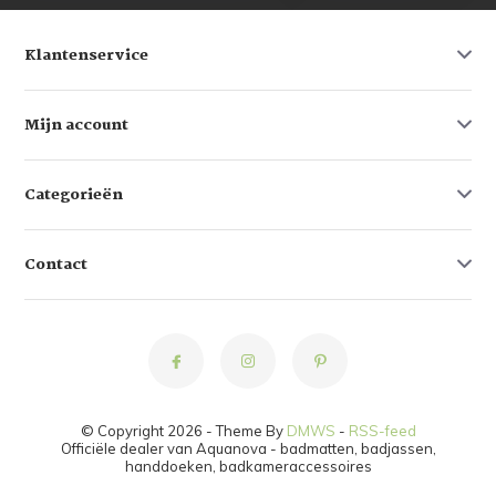
Klantenservice
Mijn account
Categorieën
Contact
© Copyright 2026 - Theme By
DMWS
-
RSS-feed
Officiële dealer van Aquanova - badmatten, badjassen,
handdoeken, badkameraccessoires