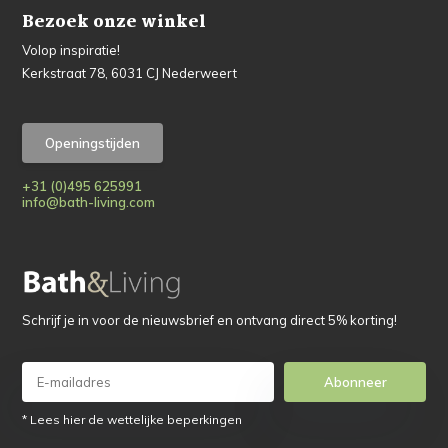
Bezoek onze winkel
Volop inspiratie!
Kerkstraat 78, 6031 CJ Nederweert
Openingstijden
+31 (0)495 625991
info@bath-living.com
Schrijf je in voor de nieuwsbrief en ontvang direct 5% korting!
Abonneer
* Lees hier de wettelijke beperkingen