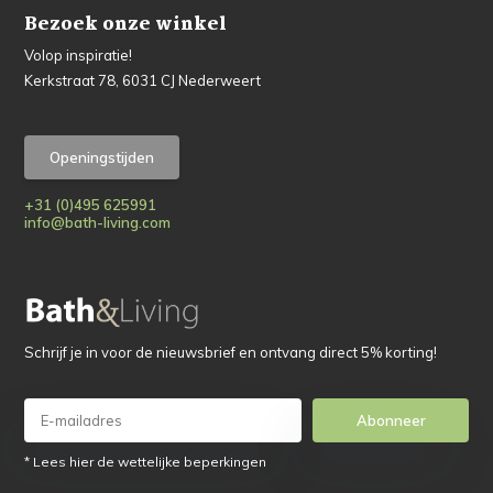
Bezoek onze winkel
Volop inspiratie!
Kerkstraat 78, 6031 CJ Nederweert
Openingstijden
+31 (0)495 625991
info@bath-living.com
Schrijf je in voor de nieuwsbrief en ontvang direct 5% korting!
Abonneer
* Lees hier de wettelijke beperkingen