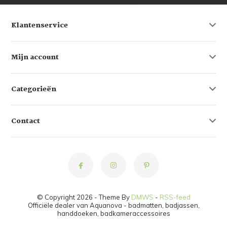
Klantenservice
Mijn account
Categorieën
Contact
© Copyright 2026 - Theme By
DMWS
-
RSS-feed
Officiële dealer van Aquanova - badmatten, badjassen,
handdoeken, badkameraccessoires