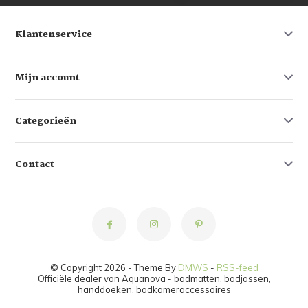
Klantenservice
Mijn account
Categorieën
Contact
© Copyright 2026 - Theme By
DMWS
-
RSS-feed
Officiële dealer van Aquanova - badmatten, badjassen,
handdoeken, badkameraccessoires