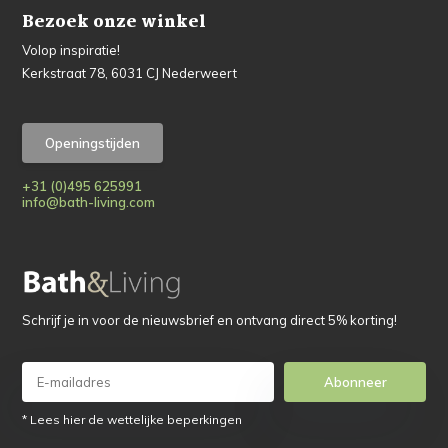
Bezoek onze winkel
Volop inspiratie!
Kerkstraat 78, 6031 CJ Nederweert
Openingstijden
+31 (0)495 625991
info@bath-living.com
Schrijf je in voor de nieuwsbrief en ontvang direct 5% korting!
Abonneer
* Lees hier de wettelijke beperkingen