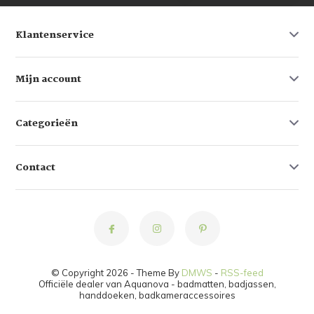
Klantenservice
Mijn account
Categorieën
Contact
© Copyright 2026 - Theme By
DMWS
-
RSS-feed
Officiële dealer van Aquanova - badmatten, badjassen,
handdoeken, badkameraccessoires