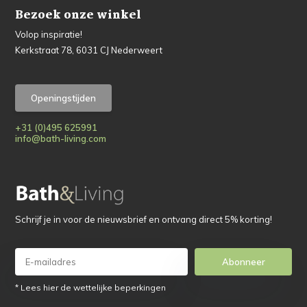
Bezoek onze winkel
Volop inspiratie!
Kerkstraat 78, 6031 CJ Nederweert
Openingstijden
+31 (0)495 625991
info@bath-living.com
Schrijf je in voor de nieuwsbrief en ontvang direct 5% korting!
Abonneer
* Lees hier de wettelijke beperkingen