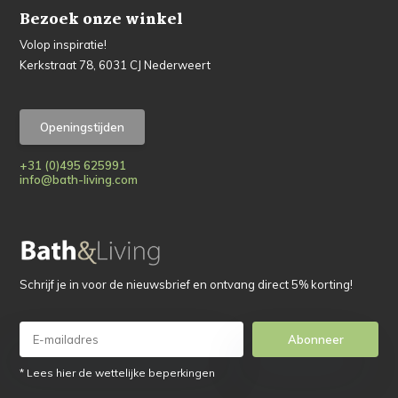
Bezoek onze winkel
Volop inspiratie!
Kerkstraat 78, 6031 CJ Nederweert
Openingstijden
+31 (0)495 625991
info@bath-living.com
Schrijf je in voor de nieuwsbrief en ontvang direct 5% korting!
Abonneer
* Lees hier de wettelijke beperkingen