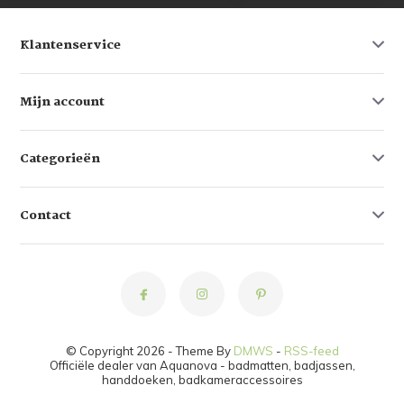
Klantenservice
Mijn account
Categorieën
Contact
© Copyright 2026 - Theme By
DMWS
-
RSS-feed
Officiële dealer van Aquanova - badmatten, badjassen,
handdoeken, badkameraccessoires