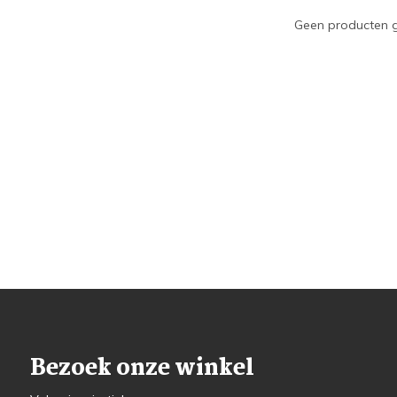
Geen producten g
Bezoek onze winkel