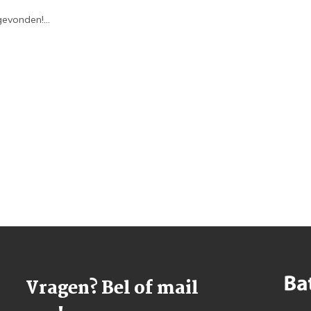
evonden!...
Vragen? Bel of mail