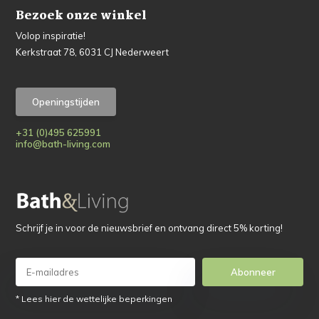
Bezoek onze winkel
Volop inspiratie!
Kerkstraat 78, 6031 CJ Nederweert
Openingstijden
+31 (0)495 625991
info@bath-living.com
Schrijf je in voor de nieuwsbrief en ontvang direct 5% korting!
Abonneer
* Lees hier de wettelijke beperkingen