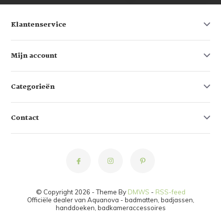
Klantenservice
Mijn account
Categorieën
Contact
© Copyright 2026 - Theme By
DMWS
-
RSS-feed
Officiële dealer van Aquanova - badmatten, badjassen,
handdoeken, badkameraccessoires