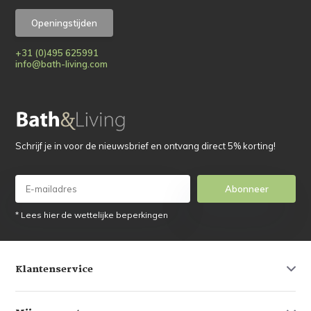
Openingstijden
+31 (0)495 625991
info@bath-living.com
Schrijf je in voor de nieuwsbrief en ontvang direct 5% korting!
Abonneer
* Lees hier de wettelijke beperkingen
Klantenservice