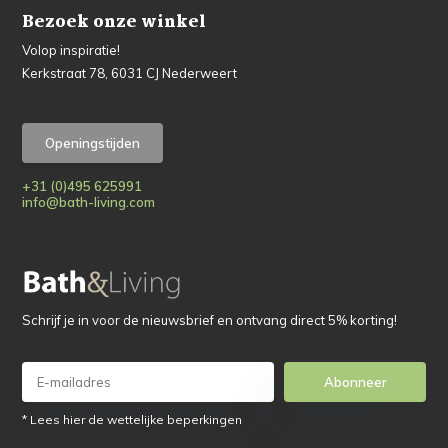
Bezoek onze winkel
Volop inspiratie!
Kerkstraat 78, 6031 CJ Nederweert
Openingstijden
+31 (0)495 625991
info@bath-living.com
Schrijf je in voor de nieuwsbrief en ontvang direct 5% korting!
Abonneer
* Lees hier de wettelijke beperkingen