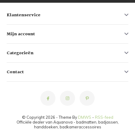
Klantenservice
Mijn account
Categorieën
Contact
© Copyright 2026 - Theme By
DMWS
-
RSS-feed
Officiële dealer van Aquanova - badmatten, badjassen,
handdoeken, badkameraccessoires